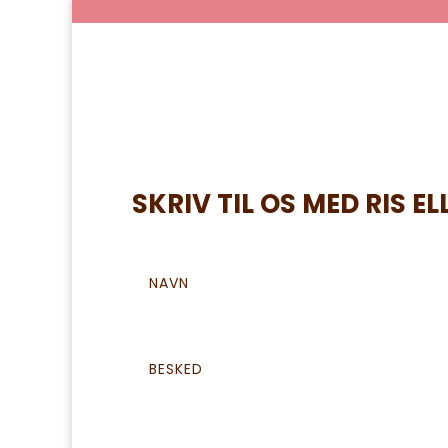
SKRIV TIL OS MED RIS EL