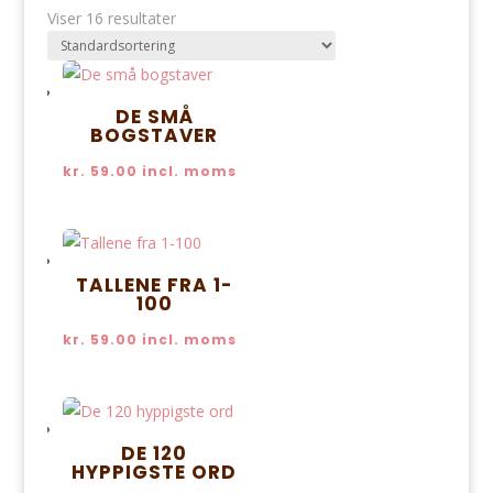
Viser 16 resultater
DE SMÅ
BOGSTAVER
kr.
59.00
incl. moms
TALLENE FRA 1-
100
kr.
59.00
incl. moms
DE 120
HYPPIGSTE ORD