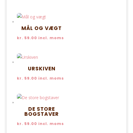
MÅL OG VÆGT
kr.
59.00
incl. moms
URSKIVEN
kr.
59.00
incl. moms
DE STORE
BOGSTAVER
kr.
59.00
incl. moms