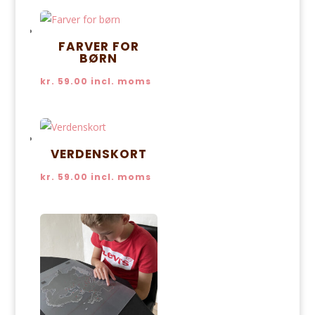
FARVER FOR
BØRN
kr.
59.00
incl. moms
VERDENSKORT
kr.
59.00
incl. moms