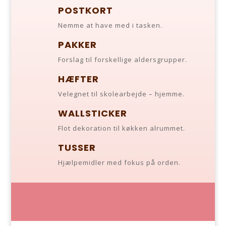
POSTKORT
Nemme at have med i tasken.
PAKKER
Forslag til forskellige aldersgrupper.
HÆFTER
Velegnet til skolearbejde – hjemme.
WALLSTICKER
Flot dekoration til køkken alrummet.
TUSSER
Hjælpemidler med fokus på orden.