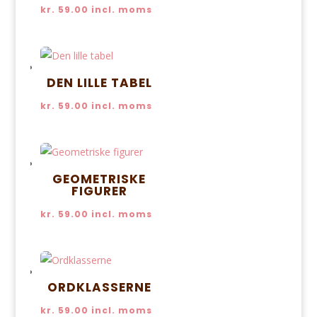
kr.
59.00
incl. moms
DEN LILLE TABEL
kr.
59.00
incl. moms
GEOMETRISKE
FIGURER
kr.
59.00
incl. moms
ORDKLASSERNE
kr.
59.00
incl. moms