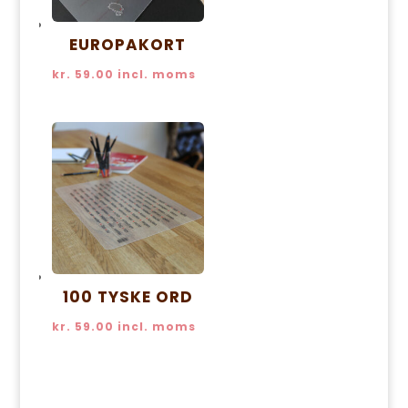
EUROPAKORT
kr.
59.00
incl. moms
100 TYSKE ORD
kr.
59.00
incl. moms