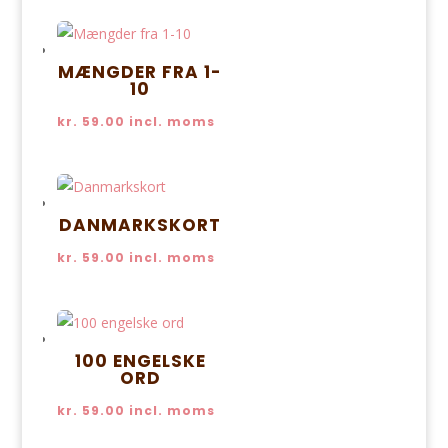
MÆNGDER FRA 1-
10
kr.
59.00
incl. moms
DANMARKSKORT
kr.
59.00
incl. moms
100 ENGELSKE
ORD
kr.
59.00
incl. moms