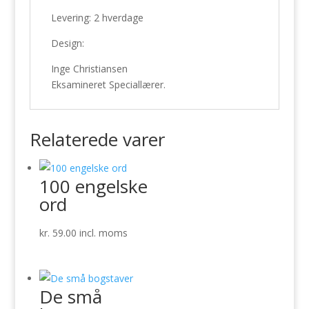
Levering: 2 hverdage
Design:
Inge Christiansen
Eksamineret Speciallærer.
Relaterede varer
100 engelske
ord
kr.
59.00
incl. moms
De små