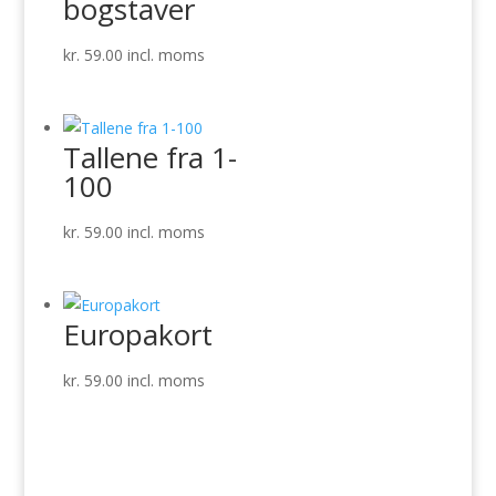
bogstaver
kr.
59.00
incl. moms
Tallene fra 1-
100
kr.
59.00
incl. moms
Europakort
kr.
59.00
incl. moms