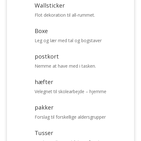
Wallsticker
Flot dekoration til all-rummet.
Boxe
Leg og lær med tal og bogstaver
postkort
Nemme at have med i tasken.
hæfter
Velegnet til skolearbejde – hjemme
pakker
Forslag til forskellige aldersgrupper
Tusser