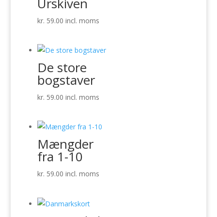
Urskiven
kr.
59.00
incl. moms
De store
bogstaver
kr.
59.00
incl. moms
Mængder
fra 1-10
kr.
59.00
incl. moms