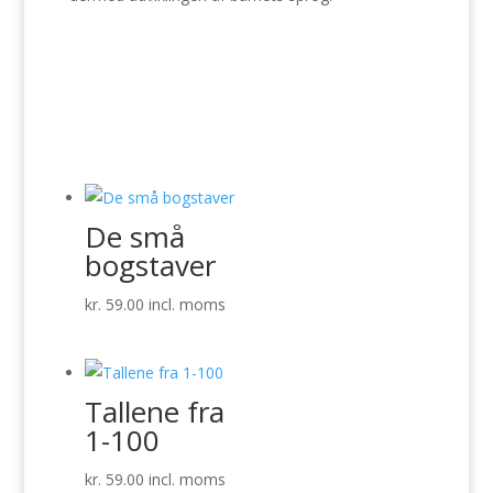
De små
bogstaver
kr.
59.00
incl. moms
Tallene fra
1-100
kr.
59.00
incl. moms