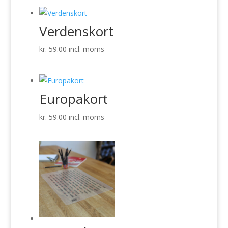
Verdenskort
kr.
59.00
incl. moms
Europakort
kr.
59.00
incl. moms