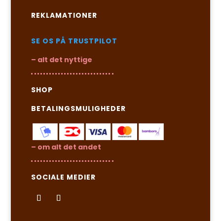
REKLAMATIONER
SE OS PÅ TRUSTPILOT
– alt det nyttige
SHOP
BETALINGSMULIGHEDER
– om alt det andet
SOCIALE MEDIER