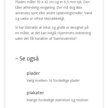
Pladen måler 30 x 42 cm og er 0,5 mm tyk. Den
tåler almindelig rengøring. Der må dog ikke
anvendes sprit eller andre opløsningsmidler. Vand
og sæbe er oftest tilstrækkeligt.
Vi har tilstræbt at tekst og grafik er designet på
en måde, at det kan indgå i hjemmets indretning
uden det får karakter af “børneværelse”.
– Se også
plader
Vælg imellem 16 forskellige plader
plakater
Mange forskellige størrelser og motiver.