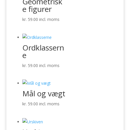
Geometrisk
e figurer
kr.
59.00
incl. moms
Ordklassern
e
kr.
59.00
incl. moms
Mål og vægt
kr.
59.00
incl. moms