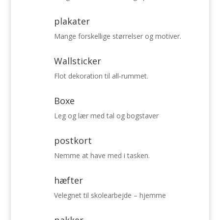
plakater
Mange forskellige størrelser og motiver.
Wallsticker
Flot dekoration til all-rummet.
Boxe
Leg og lær med tal og bogstaver
postkort
Nemme at have med i tasken.
hæfter
Velegnet til skolearbejde – hjemme